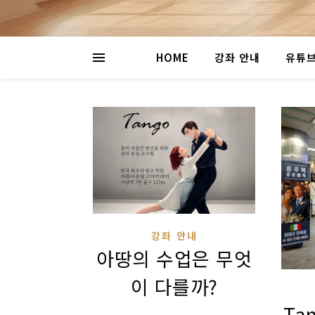
HOME
강좌 안내
유튜브
강좌 안내
아땅의 수업은 무엇
이 다를까?
Ta