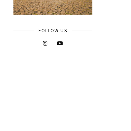
FOLLOW US