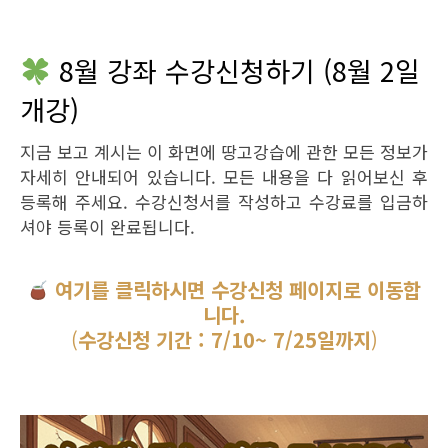
8월 강좌 수강신청하기 (8월 2일
개강)
지금 보고 계시는 이 화면에 땅고강습에 관한 모든 정보가
자세히 안내되어 있습니다. 모든 내용을 다 읽어보신 후
등록해 주세요. 수강신청서를 작성하고 수강료를 입금하
셔야 등록이 완료됩니다.
여기를 클릭하시면 수강신청 페이지로 이동합
니다.
(
수강신청 기간 : 7/10~ 7/25일까지
)