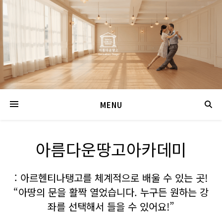
MENU
아름다운땅고아카데미
: 아르헨티나탱고를 체계적으로 배울 수 있는 곳!
“아땅의 문을 활짝 열었습니다. 누구든 원하는 강
좌를 선택해서 들을 수 있어요!”