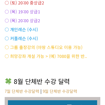
○ (토) 20:00 중상급2
○ (목) 19:00 상급1
○ (목) 20:00 상급2
○ 개인레슨 (수시)
○ 커플레슨 (수시)
○ 그룹 출장강의 (아땅 스튜디오 이용 가능)
○ 희망강좌 개설 가능 > (예) 7080을 위한 반..
8월 단체반 수강 달력
7월 단체반 수강달력
|
9월 단체반 수강달력