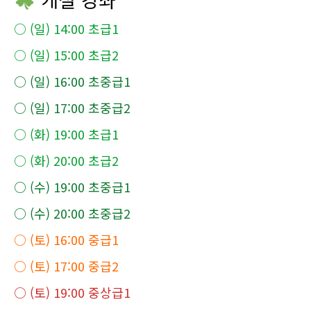
○ (일) 14:00 초급1
○ (일) 15:00 초급2
○ (일) 16:00 초중급1
○ (일) 17:00 초중급2
○ (화) 19:00 초급1
○ (화) 20:00 초급2
○ (수) 19:00 초중급1
○ (수) 20:00 초중급2
○ (토) 16:00 중급1
○ (토) 17:00 중급2
○ (토) 19:00 중상급1