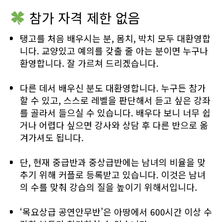
참가 자격 제한 없음
탱고를 처음 배우시는 분, 몸치, 박치 모두 대환영합
니다. 교양있고 예의를 갖출 줄 아는 분이면 누구나
환영합니다. 잘 가르쳐 드리겠습니다.
다른 데서 배우신 분도 대환영합니다. 누구든 참가
할 수 있고, 스스로 레벨을 판단해서 듣고 싶은 강좌
를 골라서 들으실 수 있습니다. 배우다 보니 너무 쉽
거나 어렵다 싶으면 강사와 상담 후 다른 반으로 옮
겨가셔도 됩니다.
단, 현재 중급반과 중상급반에는 남녀의 비율을 맞
추기 위해 커플로 등록받고 있습니다. 이것은 남녀
의 수를 맞춰 강습의 질을 높이기 위해서입니다.
‘목요상급 공연안무반’은 아땅에서 600시간 이상 수