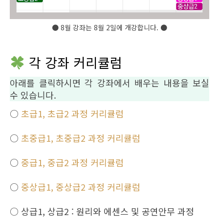
● 8월 강좌는 8월 2일에 개강합니다. ●
각 강좌 커리큘럼
아래를 클릭하시면 각 강좌에서 배우는 내용을 보실
수 있습니다.
○
초급1, 초급2 과정 커리큘럼
○
초중급1, 초중급2 과정 커리큘럼
○
중급1, 중급2 과정 커리큘럼
○
중상급1, 중상급2 과정 커리큘럼
○ 상급1, 상급2 : 원리와 에센스 및 공연안무 과정