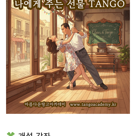
개설 강좌