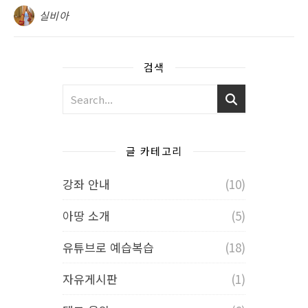
실비아
검색
글 카테고리
강좌 안내
(10)
아땅 소개
(5)
유튜브로 예습복습
(18)
자유게시판
(1)