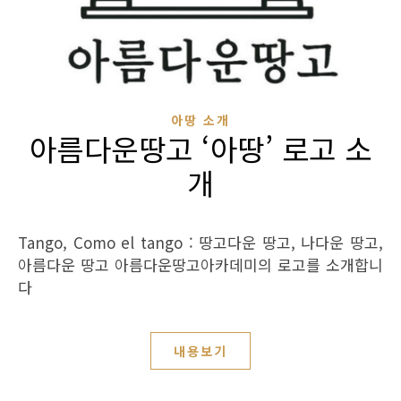
아땅 소개
아름다운땅고 ‘아땅’ 로고 소
개
Tango, Como el tango : 땅고다운 땅고, 나다운 땅고,
아름다운 땅고 아름다운땅고아카데미의 로고를 소개합니
다
내용보기