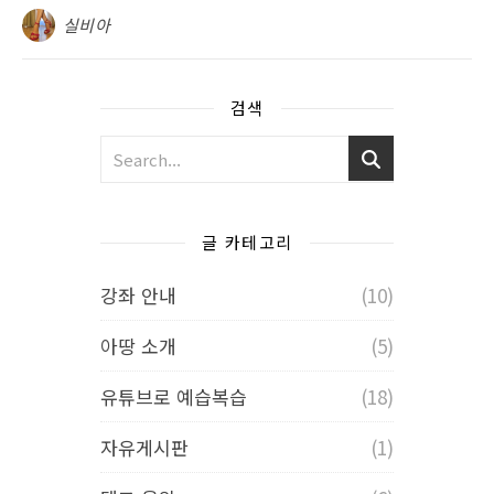
실비아
검색
글 카테고리
강좌 안내
(10)
아땅 소개
(5)
유튜브로 예습복습
(18)
자유게시판
(1)