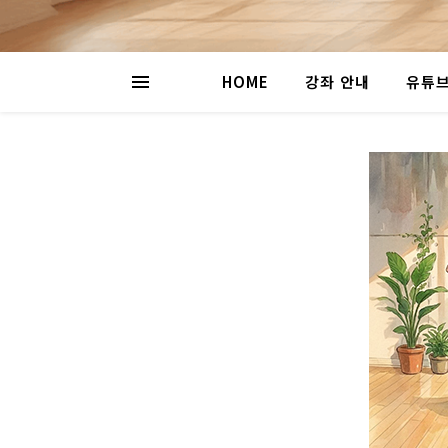
HOME
강좌 안내
유튜브