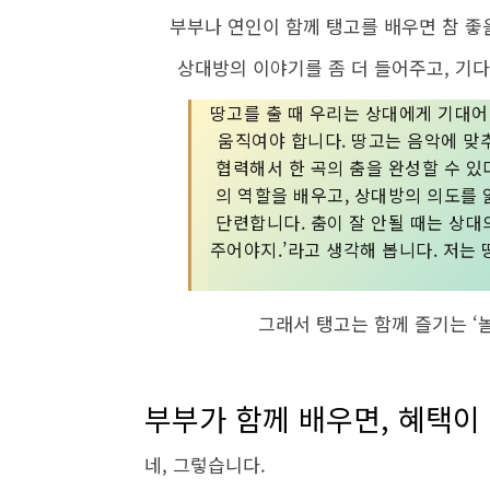
부부나 연인이 함께 탱고를 배우면 참 좋을
상대방의 이야기를 좀 더 들어주고, 기다
땅고를 출 때 우리는 상대에게 기대어
움직여야 합니다. 땅고는 음악에 맞추
협력해서 한 곡의 춤을 완성할 수 있
의 역할을 배우고, 상대방의 의도를 
단련합니다. 춤이 잘 안될 때는 상대
주어야지.’라고 생각해 봅니다. 저는
그래서 탱고는 함께 즐기는 ‘
부부가 함께 배우면, 혜택이
네, 그렇습니다.