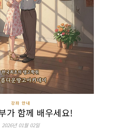
강좌 안내
부부가 함께 배우세요!
2026년 01월 02일