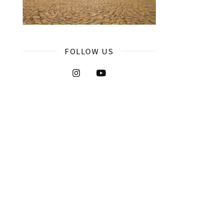
FOLLOW US