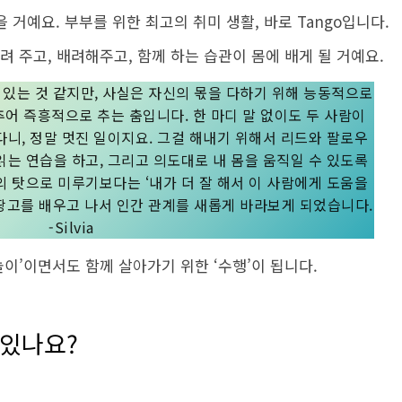
 거예요. 부부를 위한 최고의 취미 생활, 바로 Tango입니다.
려 주고, 배려해주고, 함께 하는 습관이 몸에 배게 될 거예요.
 있는 것 같지만, 사실은 자신의 몫을 다하기 위해 능동적으로
어 즉흥적으로 추는 춤입니다. 한 마디 말 없이도 두 사람이
다니, 정말 멋진 일이지요. 그걸 해내기 위해서 리드와 팔로우
읽는 연습을 하고, 그리고 의도대로 내 몸을 움직일 수 있도록
의 탓으로 미루기보다는 ‘내가 더 잘 해서 이 사람에게 도움을
 땅고를 배우고 나서 인간 관계를 새롭게 바라보게 되었습니다.
-Silvia
놀이’이면서도 함께 살아가기 위한 ‘수행’이 됩니다.
 있나요?