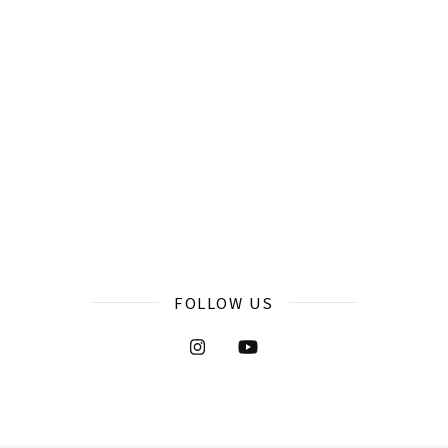
FOLLOW US