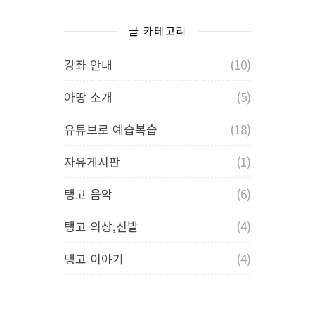
글 카테고리
강좌 안내
(10)
아땅 소개
(5)
유튜브로 예습복습
(18)
자유게시판
(1)
탱고 음악
(6)
탱고 의상,신발
(4)
탱고 이야기
(4)