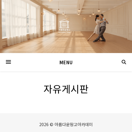
MENU
자유게시판
2026 © 아름다운땅고아카데미